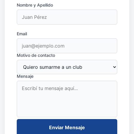
Nombre y Apellido
Email
Motivo de contacto
Mensaje
Enviar Mensaje