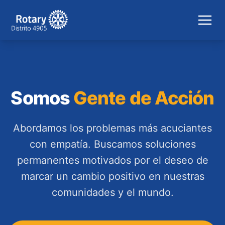
Somos
Gente de Acción
Abordamos los problemas más acuciantes
con empatía. Buscamos soluciones
permanentes motivados por el deseo de
marcar un cambio positivo en nuestras
comunidades y el mundo.