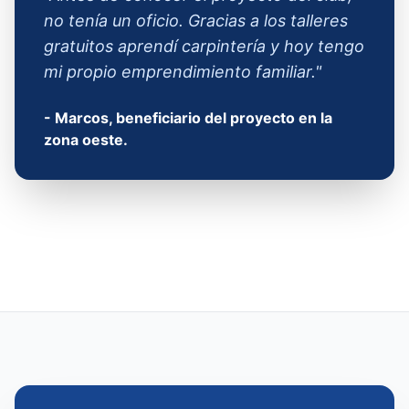
no tenía un oficio. Gracias a los talleres
gratuitos aprendí carpintería y hoy tengo
mi propio emprendimiento familiar."
- Marcos, beneficiario del proyecto en la
zona oeste.