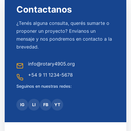
Contactanos
¿Tenés alguna consulta, querés sumarte o
proponer un proyecto? Envianos un
mensaje y nos pondremos en contacto a la
brevedad.
info@rotary4905.org
+54 9 11 1234-5678
Seguinos en nuestras redes:
IG
LI
FB
YT