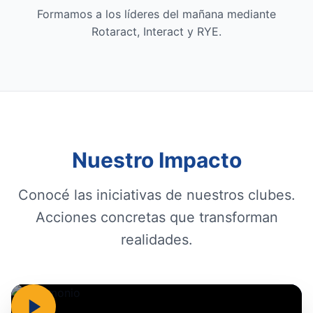
Formamos a los líderes del mañana mediante
Rotaract, Interact y RYE.
Nuestro Impacto
Conocé las iniciativas de nuestros clubes.
Acciones concretas que transforman
realidades.