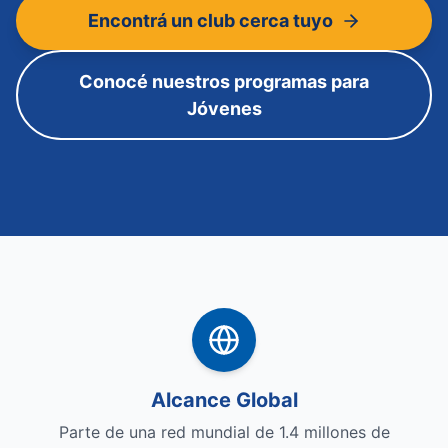
Encontrá un club cerca tuyo
Conocé nuestros programas para
Jóvenes
Alcance Global
Parte de una red mundial de 1.4 millones de