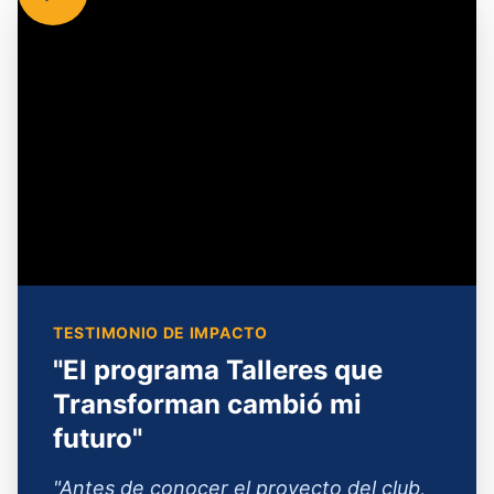
TESTIMONIO DE IMPACTO
"El programa Talleres que
Transforman cambió mi
futuro"
"Antes de conocer el proyecto del club,