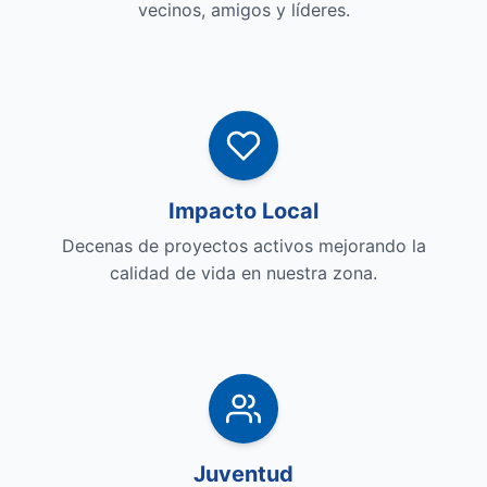
vecinos, amigos y líderes.
Impacto Local
Decenas de proyectos activos mejorando la
calidad de vida en nuestra zona.
Juventud